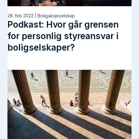
28. feb 2022 | Boligaksjeselskap
Podkast: Hvor går grensen
for personlig styreansvar i
boligselskaper?