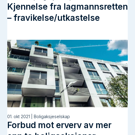
Kjennelse fra lagmannsretten
– fravikelse/utkastelse
01. okt 2021 | Boligaksjeselskap
Forbud mot erverv av mer