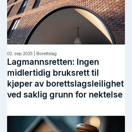
02. sep 2025 | Borettslag
Lagmannsretten: Ingen
midlertidig bruksrett til
kjøper av borettslagsleilighet
ved saklig grunn for nektelse