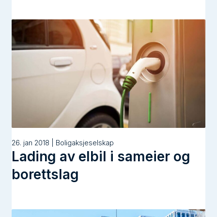
26. jan 2018 | Boligaksjeselskap
Lading av elbil i sameier og
borettslag