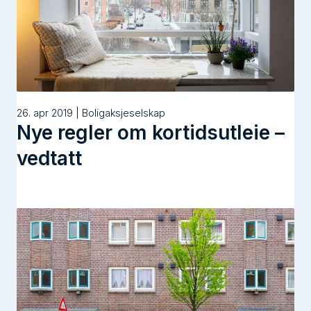
26. apr 2019 | Boligaksjeselskap
Nye regler om kortidsutleie –
vedtatt