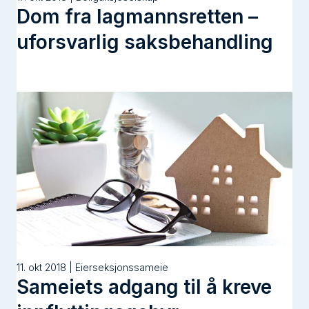
Dom fra lagmannsretten –
uforsvarlig saksbehandling
11. okt 2018 | Eierseksjonssameie
Sameiets adgang til å kreve