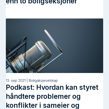
enn to boligseksjoner
13. sep 2021 | Boligaksjeselskap
Podkast: Hvordan kan styret
håndtere problemer og
konflikter i sameier og