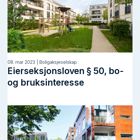
08. mar 2023 | Boligaksjeselskap
Eierseksjonsloven § 50, bo-
og bruksinteresse