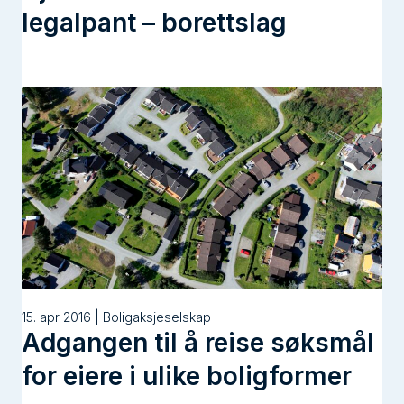
legalpant – borettslag
15. apr 2016 | Boligaksjeselskap
Adgangen til å reise søksmål
for eiere i ulike boligformer