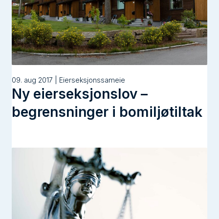
09. aug 2017 | Eierseksjonssameie
Ny eierseksjonslov –
begrensninger i bomiljøtiltak