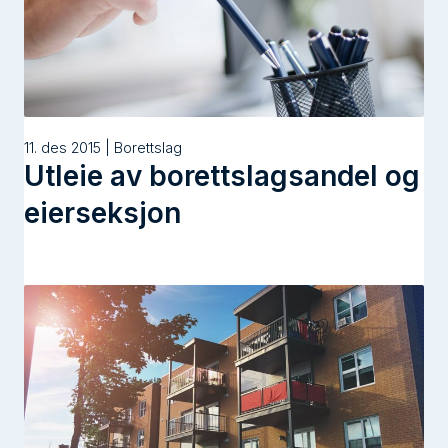
11. des 2015 | Borettslag
Utleie av borettslagsandel og
eierseksjon