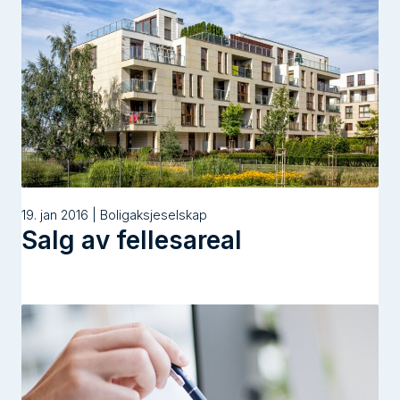
19. jan 2016 | Boligaksjeselskap
Salg av fellesareal