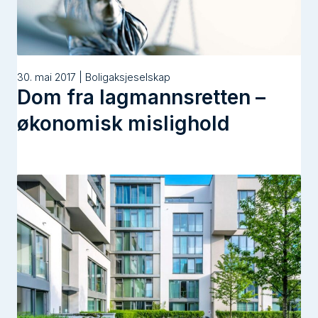
30. mai 2017 | Boligaksjeselskap
Dom fra lagmannsretten –
økonomisk mislighold