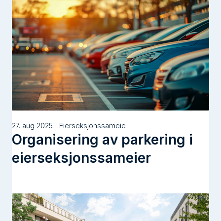
27. aug 2025 | Eierseksjonssameie
Organisering av parkering i
eierseksjonssameier