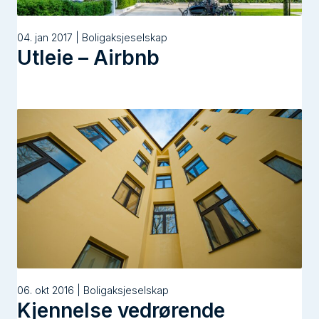
04. jan 2017 | Boligaksjeselskap
Utleie – Airbnb
06. okt 2016 | Boligaksjeselskap
Kjennelse vedrørende