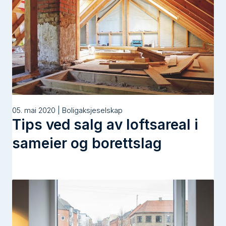
05. mai 2020 | Boligaksjeselskap
Tips ved salg av loftsareal i
sameier og borettslag