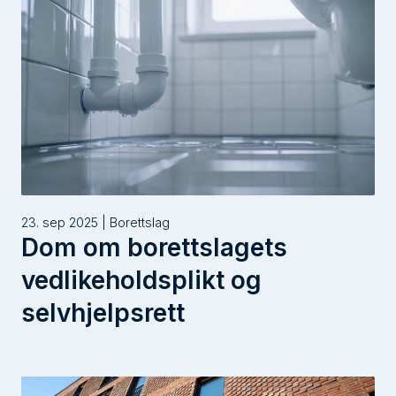
23. sep 2025 | Borettslag
Dom om borettslagets
vedlikeholdsplikt og
selvhjelpsrett