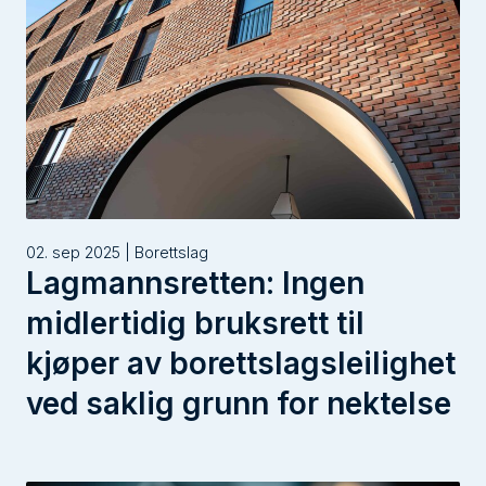
02. sep 2025 | Borettslag
Lagmannsretten: Ingen
midlertidig bruksrett til
kjøper av borettslagsleilighet
ved saklig grunn for nektelse