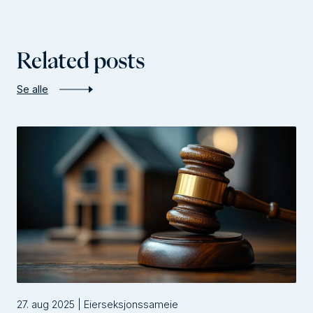
Related posts
Se alle
27. aug 2025 | Eierseksjonssameie