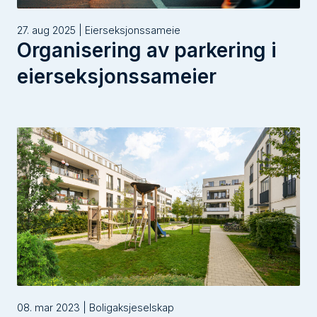
27. aug 2025 | Eierseksjonssameie
Organisering av parkering i
eierseksjonssameier
08. mar 2023 | Boligaksjeselskap