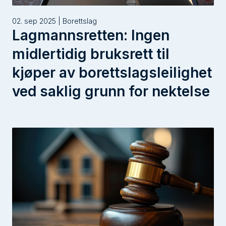
02. sep 2025 | Borettslag
Lagmannsretten: Ingen
midlertidig bruksrett til
kjøper av borettslagsleilighet
ved saklig grunn for nektelse