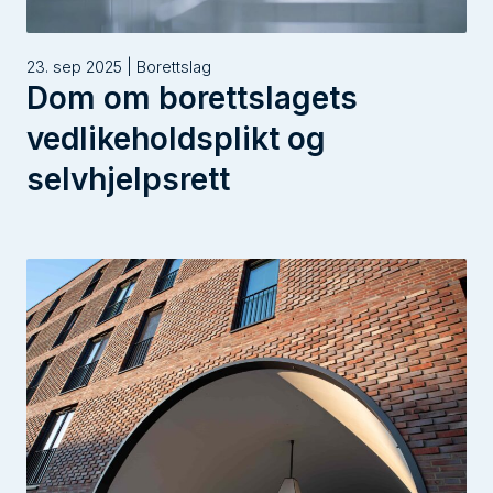
23. sep 2025 | Borettslag
Dom om borettslagets
vedlikeholdsplikt og
selvhjelpsrett