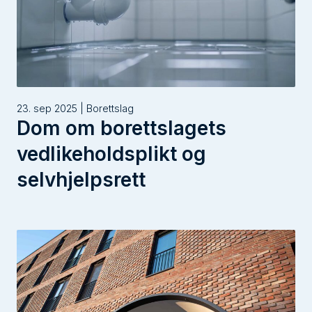
23. sep 2025 | Borettslag
Dom om borettslagets
vedlikeholdsplikt og
selvhjelpsrett