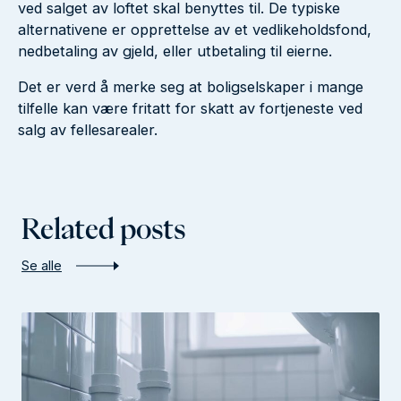
ved salget av loftet skal benyttes til. De typiske
alternativene er opprettelse av et vedlikeholdsfond,
nedbetaling av gjeld, eller utbetaling til eierne.
Det er verd å merke seg at boligselskaper i mange
tilfelle kan være fritatt for skatt av fortjeneste ved
salg av fellesarealer.
Related posts
Se alle