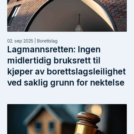
02. sep 2025 | Borettslag
Lagmannsretten: Ingen
midlertidig bruksrett til
kjøper av borettslagsleilighet
ved saklig grunn for nektelse