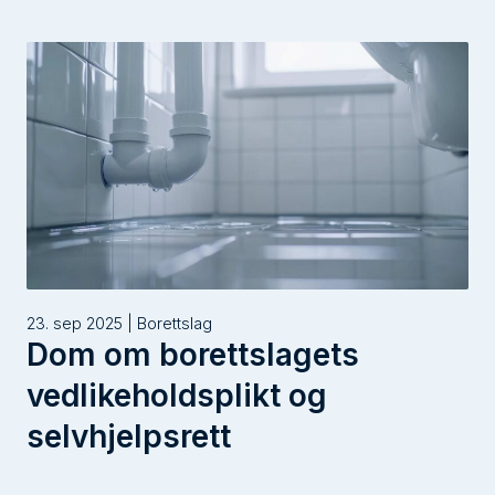
23. sep 2025 | Borettslag
Dom om borettslagets
vedlikeholdsplikt og
selvhjelpsrett