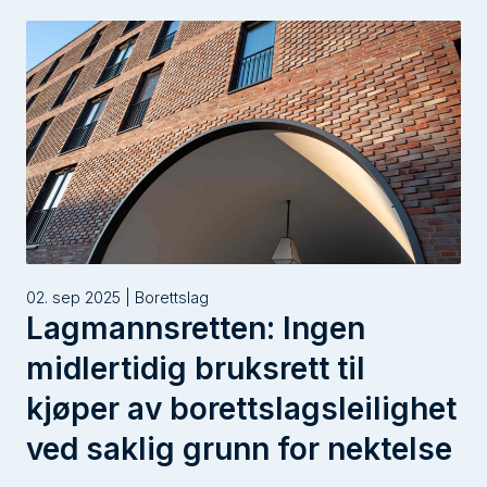
02. sep 2025 | Borettslag
Lagmannsretten: Ingen
midlertidig bruksrett til
kjøper av borettslagsleilighet
ved saklig grunn for nektelse