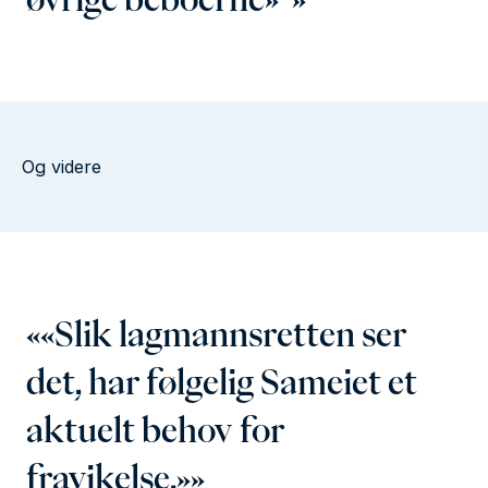
Og videre
«Slik lagmannsretten ser
det, har følgelig Sameiet et
aktuelt behov for
fravikelse.»