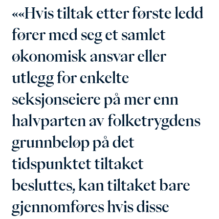
«Hvis tiltak etter første ledd
fører med seg et samlet
økonomisk ansvar eller
utlegg for enkelte
seksjonseiere på mer enn
halvparten av folketrygdens
grunnbeløp på det
tidspunktet tiltaket
besluttes, kan tiltaket bare
gjennomføres hvis disse