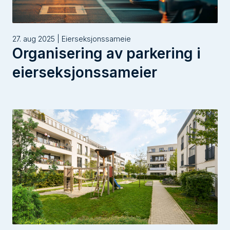
27. aug 2025 | Eierseksjonssameie
Organisering av parkering i
eierseksjonssameier