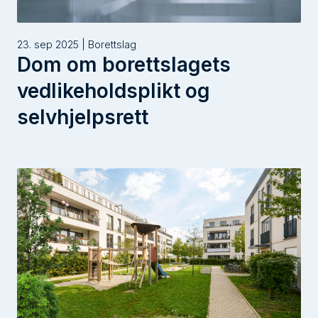
23. sep 2025 | Borettslag
Dom om borettslagets
vedlikeholdsplikt og
selvhjelpsrett