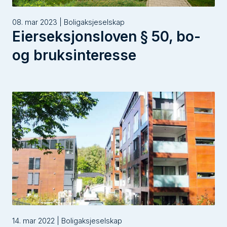
08. mar 2023 | Boligaksjeselskap
Eierseksjonsloven § 50, bo-
og bruksinteresse
14. mar 2022 | Boligaksjeselskap